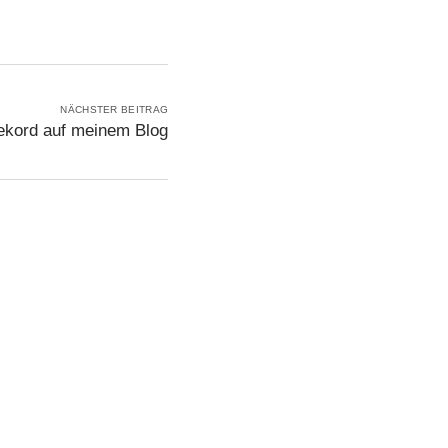
NÄCHSTER BEITRAG
ekord auf meinem Blog