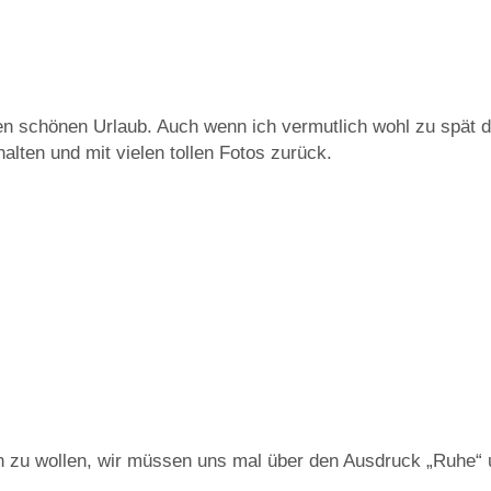
n schönen Urlaub. Auch wenn ich vermutlich wohl zu spät d
lten und mit vielen tollen Fotos zurück.
en zu wollen, wir müssen uns mal über den Ausdruck „Ruhe“