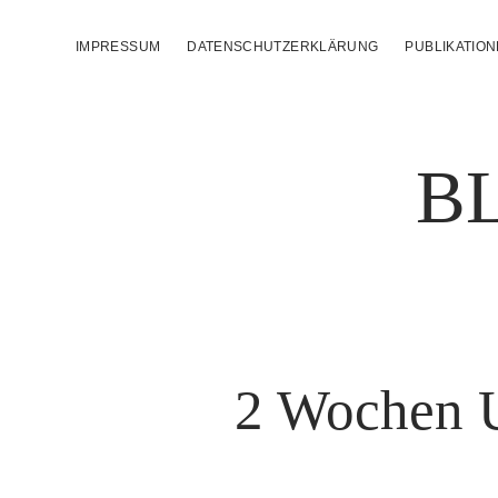
IMPRESSUM
DATENSCHUTZERKLÄRUNG
PUBLIKATIO
B
2 Wochen U