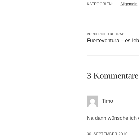
KATEGORIEN:
Allgemein
VORHERIGER BEITRAG
Fuerteventura – es le
3 Kommentare
Timo
Na dann wünsche ich 
30. SEPTEMBER 2010