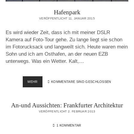
Hafenpark
VERÖFFENTLICHT 11. JANUAR 2015
Es wird wieder Zeit, dass ich mit meiner DSLR
Kamera auf Foto-Tour gehe. Zu lange liegt sie schon
im Fotorucksack und langweilt sich. Heute waren mein
Sohn und ich am Osthafen, an der neuen EZB
unterwegs. Was ein Wetter. Kalt,…
HAFENPARK
MEHR
KOMMENTARE SIND GESCHLOSSEN
An-und Aussichten: Frankfurter Architektur
VERÖFFENTLICHT 2. FEBRUAR 2013
1 KOMMENTAR