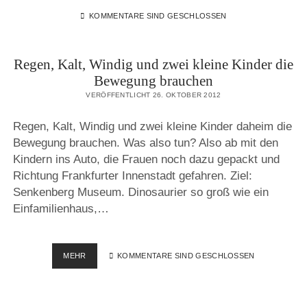
KOMMENTARE SIND GESCHLOSSEN
Regen, Kalt, Windig und zwei kleine Kinder die
Bewegung brauchen
VERÖFFENTLICHT 26. OKTOBER 2012
Regen, Kalt, Windig und zwei kleine Kinder daheim die
Bewegung brauchen. Was also tun? Also ab mit den
Kindern ins Auto, die Frauen noch dazu gepackt und
Richtung Frankfurter Innenstadt gefahren. Ziel:
Senkenberg Museum. Dinosaurier so groß wie ein
Einfamilienhaus,…
REGEN,
MEHR
KOMMENTARE SIND GESCHLOSSEN
KALT,
WINDIG
UND