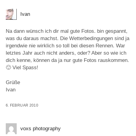
Ivan
Na dann wünsch ich dir mal gute Fotos. bin gespannt,
was du daraus machst. Die Wetterbedingungen sind ja
irgendwie nie wirklich so toll bei diesen Rennen. War
letztes Jahr auch nicht anders, oder? Aber so wie ich
dich kenne, können da ja nur gute Fotos rauskommen.
🙂 Viel Spass!
Grüße
Ivan
6. FEBRUAR 2010
voxs photography