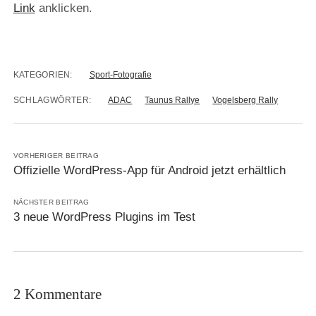
Link
anklicken.
KATEGORIEN:
Sport-Fotografie
SCHLAGWÖRTER:
ADAC
Taunus Rallye
Vogelsberg Rally
VORHERIGER BEITRAG
Offizielle WordPress-App für Android jetzt erhältlich
NÄCHSTER BEITRAG
3 neue WordPress Plugins im Test
2 Kommentare