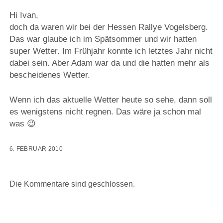
Hi Ivan,
doch da waren wir bei der Hessen Rallye Vogelsberg.
Das war glaube ich im Spätsommer und wir hatten
super Wetter. Im Frühjahr konnte ich letztes Jahr nicht
dabei sein. Aber Adam war da und die hatten mehr als
bescheidenes Wetter.
Wenn ich das aktuelle Wetter heute so sehe, dann soll
es wenigstens nicht regnen. Das wäre ja schon mal
was 😉
6. FEBRUAR 2010
Die Kommentare sind geschlossen.