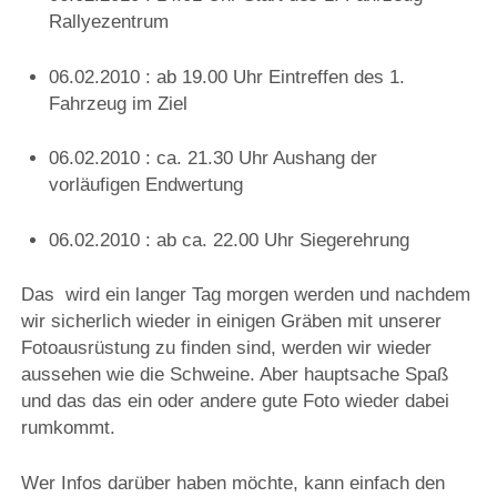
Rallyezentrum
06.02.2010 : ab 19.00 Uhr Eintreffen des 1.
Fahrzeug im Ziel
06.02.2010 : ca. 21.30 Uhr Aushang der
vorläufigen Endwertung
06.02.2010 : ab ca. 22.00 Uhr Siegerehrung
Das wird ein langer Tag morgen werden und nachdem
wir sicherlich wieder in einigen Gräben mit unserer
Fotoausrüstung zu finden sind, werden wir wieder
aussehen wie die Schweine. Aber hauptsache Spaß
und das das ein oder andere gute Foto wieder dabei
rumkommt.
Wer Infos darüber haben möchte, kann einfach den