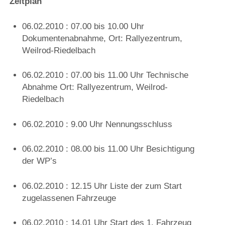
Zeitplan
06.02.2010 : 07.00 bis 10.00 Uhr
Dokumentenabnahme, Ort: Rallyezentrum,
Weilrod-Riedelbach
06.02.2010 : 07.00 bis 11.00 Uhr Technische
Abnahme Ort: Rallyezentrum, Weilrod-
Riedelbach
06.02.2010 : 9.00 Uhr Nennungsschluss
06.02.2010 : 08.00 bis 11.00 Uhr Besichtigung
der WP’s
06.02.2010 : 12.15 Uhr Liste der zum Start
zugelassenen Fahrzeuge
06.02.2010 : 14.01 Uhr Start des 1. Fahrzeug