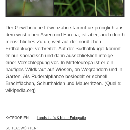
Der Gewöhnliche Löwenzahn stammt ursprünglich aus
dem westlichen Asien und Europa, ist aber, auch durch
menschliches Zutun, weit auf der nördlichen
Erdhalbkugel verbreitet. Auf der Südhalbkugel kommt
er nur sporadisch und dann ausschließlich infolge
einer Verschleppung vor. In Mitteleuropa ist er ein
häufiges Wildkraut auf Wiesen, an Wegrändern und in
Gärten. Als Ruderalpflanze besiedelt er schnell
Brachflächen, Schutthalden und Mauerritzen. (Quelle:
wikipedia.org)
KATEGORIEN:
Landschafts & Natur-Fotografie
SCHLAGWÖRTER: