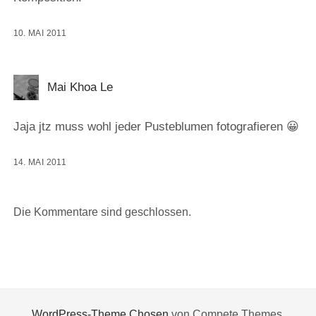
10. MAI 2011
Mai Khoa Le
Jaja jtz muss wohl jeder Pusteblumen fotografieren 😀
14. MAI 2011
Die Kommentare sind geschlossen.
WordPress-Theme Chosen
von Compete Themes.