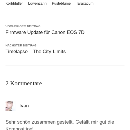
Korbblütler
Löwenzahn
Pusteblume
Taraxacum
VORHERIGER BEITRAG
Firmware Update für Canon EOS 7D
NÄCHSTER BEITRAG
Timelapse – The City Limits
2 Kommentare
Ivan
Sehr schön zusammen gestellt. Gefällt mir gut die
Komposition!