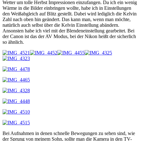
Wetter um tolle Herbst Impressionen einzufangen. Da ich ein wenig
Wärme in die Bilder einbringen wollte, habe ich in Einstellungen
den Weißabgleich auf Blitz gestellt. Dabei wird lediglich die Kelvin
Zahl nach oben hin geändert. Das kann man, wenn man möchte,
natürlich auch selbst über die Kelvin Einstellung abändern.
Ansonsten habe ich viel mit der Blendeneinstellung gearbeitet. Bei
der Canon ist das der AV Modus, bei der Nikon heißt der sicherlich
so ähnlich.
Bei Aufnahmen in denen schnelle Bewegungen zu sehen sind, wie
der Sprung von meinem Sohn, sollte man die Kamera in den TV-