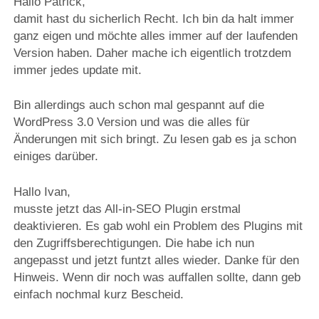
Hallo Patrick,
damit hast du sicherlich Recht. Ich bin da halt immer
ganz eigen und möchte alles immer auf der laufenden
Version haben. Daher mache ich eigentlich trotzdem
immer jedes update mit.
Bin allerdings auch schon mal gespannt auf die
WordPress 3.0 Version und was die alles für
Änderungen mit sich bringt. Zu lesen gab es ja schon
einiges darüber.
Hallo Ivan,
musste jetzt das All-in-SEO Plugin erstmal
deaktivieren. Es gab wohl ein Problem des Plugins mit
den Zugriffsberechtigungen. Die habe ich nun
angepasst und jetzt funtzt alles wieder. Danke für den
Hinweis. Wenn dir noch was auffallen sollte, dann geb
einfach nochmal kurz Bescheid.