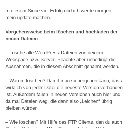
In diesem Sinne viel Erfolg und ich werde morgen
mein update machen.
Vorgehensweise beim löschen und hochladen der
neuen Dateien
– Lösche alle WordPress-Dateien von deinem
Webspace bzw. Server. Beachte aber unbedingt die
Ausnahmen, die in diesem Abschnitt genannt werden.
– Warum löschen? Damit man sichergehen kann, dass
wirklich von jeder Datei die neueste Version vorhanden
ist. Außerdem fallen in neuen Versionen auch hier und
da mal Dateien weg, die dann also „Leichen“ übrig
bleiben würden.
– Wie löschen? Mit Hilfe des FTP Clients, den du auch