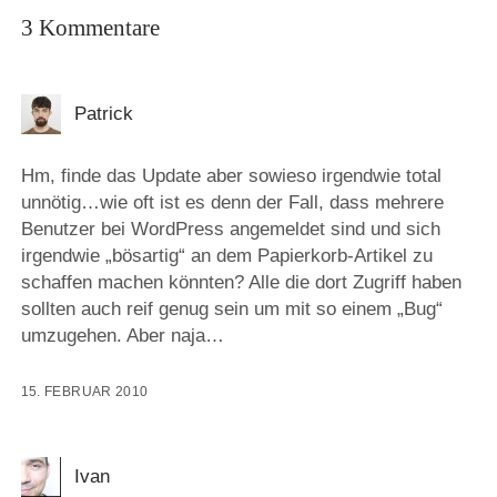
3 Kommentare
Patrick
Hm, finde das Update aber sowieso irgendwie total
unnötig…wie oft ist es denn der Fall, dass mehrere
Benutzer bei WordPress angemeldet sind und sich
irgendwie „bösartig“ an dem Papierkorb-Artikel zu
schaffen machen könnten? Alle die dort Zugriff haben
sollten auch reif genug sein um mit so einem „Bug“
umzugehen. Aber naja…
15. FEBRUAR 2010
Ivan