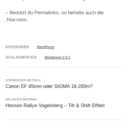
– Benutzt du Permalinks, so behalte auch die
.htaccess.
KATEGORIEN:
WordPress
SCHLAGWÖRTER:
Wordpress 2.9.2
VORHERIGER BEITRAG
Canon EF 85mm oder SIGMA 18-200m?
NÄCHSTER BEITRAG
Hessen Rallye Vogelsberg – Tilt & Shift Effekt