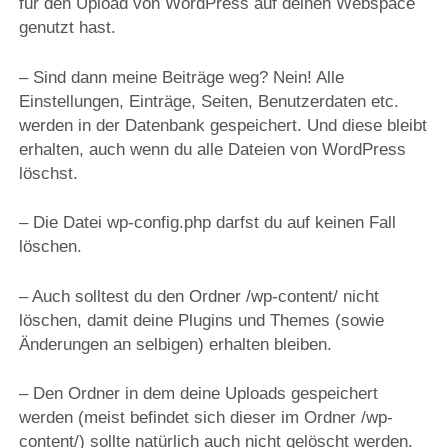
für den Upload von WordPress auf deinen Webspace
genutzt hast.
– Sind dann meine Beiträge weg? Nein! Alle
Einstellungen, Einträge, Seiten, Benutzerdaten etc.
werden in der Datenbank gespeichert. Und diese bleibt
erhalten, auch wenn du alle Dateien von WordPress
löschst.
– Die Datei wp-config.php darfst du auf keinen Fall
löschen.
– Auch solltest du den Ordner /wp-content/ nicht
löschen, damit deine Plugins und Themes (sowie
Änderungen an selbigen) erhalten bleiben.
– Den Ordner in dem deine Uploads gespeichert
werden (meist befindet sich dieser im Ordner /wp-
content/) sollte natürlich auch nicht gelöscht werden.