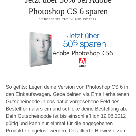
Photoshop CS 6 sparen
VERÖFFENTLICHT 14. AUGUST 2012
So gehts: Legen deine Version von Photoshop CS 6 in
den Einkaufswagen. Gebe deinen via Email erhaltenen
Gutscheincode in das dafür vorgesehene Feld des
Bestellformulars ein und schicke deine Bestellung ab.
Dein Gutscheincode ist bis einschließlich 19.08.2012
gültig und kann nur einmal für die angegebenen
Produkte eingelöst werden. Detaillierte Hinweise zum