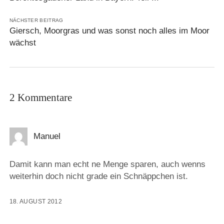
NÄCHSTER BEITRAG
Giersch, Moorgras und was sonst noch alles im Moor
wächst
2 Kommentare
Manuel
Damit kann man echt ne Menge sparen, auch wenns
weiterhin doch nicht grade ein Schnäppchen ist.
18. AUGUST 2012