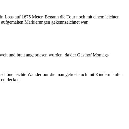
in Loas auf 1675 Meter. Begann die Tour noch mit einem leichten
iß aufgemalten Markierungen gekennzeichnet war.
 weit und breit angepriesen wurden, da der Gasthof Montags
schöne leichte Wandertour die man getrost auch mit Kindern laufen
 entdecken.