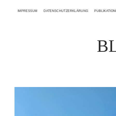
IMPRESSUM
DATENSCHUTZERKLÄRUNG
PUBLIKATIO
B