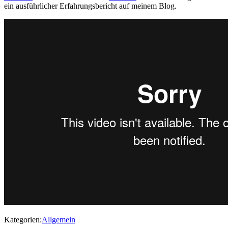
ein ausführlicher Erfahrungsbericht auf meinem Blog.
Kategorien:
Allgemein