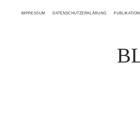
IMPRESSUM
DATENSCHUTZERKLÄRUNG
PUBLIKATIO
B