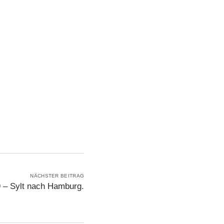
NÄCHSTER BEITRAG
– Sylt nach Hamburg.