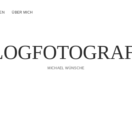
NEN
ÜBER MICH
LOGFOTOGRAF
MICHAEL WÜNSCHE