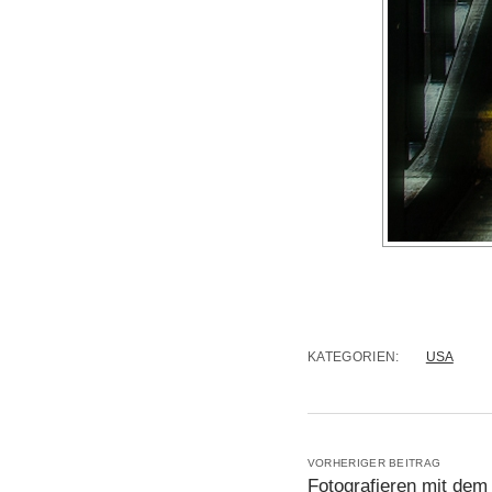
KATEGORIEN:
USA
VORHERIGER BEITRAG
Fotografieren mit dem