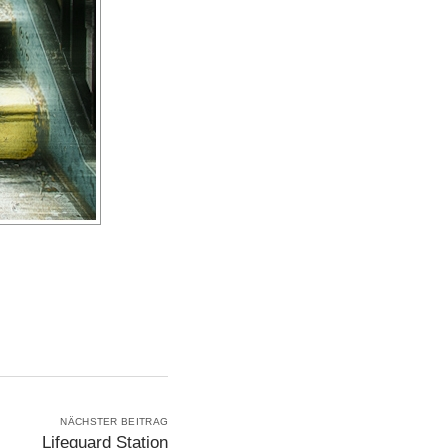
NÄCHSTER BEITRAG
Lifeguard Station