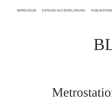
IMPRESSUM
DATENSCHUTZERKLÄRUNG
PUBLIKATIO
B
Metrostatio