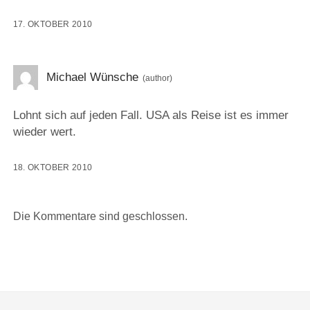
17. OKTOBER 2010
Michael Wünsche
Lohnt sich auf jeden Fall. USA als Reise ist es immer
wieder wert.
18. OKTOBER 2010
Die Kommentare sind geschlossen.