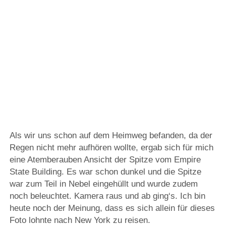
Als wir uns schon auf dem Heimweg befanden, da der
Regen nicht mehr aufhören wollte, ergab sich für mich
eine Atemberauben Ansicht der Spitze vom Empire
State Building. Es war schon dunkel und die Spitze
war zum Teil in Nebel eingehüllt und wurde zudem
noch beleuchtet. Kamera raus und ab ging‘s. Ich bin
heute noch der Meinung, dass es sich allein für dieses
Foto lohnte nach New York zu reisen.