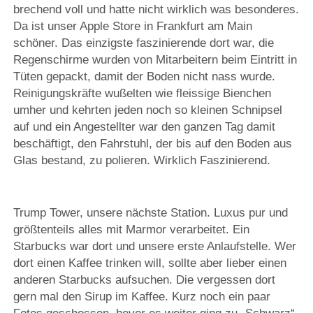
brechend voll und hatte nicht wirklich was besonderes.
Da ist unser Apple Store in Frankfurt am Main
schöner. Das einzigste faszinierende dort war, die
Regenschirme wurden von Mitarbeitern beim Eintritt in
Tüten gepackt, damit der Boden nicht nass wurde.
Reinigungskräfte wußelten wie fleissige Bienchen
umher und kehrten jeden noch so kleinen Schnipsel
auf und ein Angestellter war den ganzen Tag damit
beschäftigt, den Fahrstuhl, der bis auf den Boden aus
Glas bestand, zu polieren. Wirklich Faszinierend.
Trump Tower, unsere nächste Station. Luxus pur und
größtenteils alles mit Marmor verarbeitet. Ein
Starbucks war dort und unsere erste Anlaufstelle. Wer
dort einen Kaffee trinken will, sollte aber lieber einen
anderen Starbucks aufsuchen. Die vergessen dort
gern mal den Sirup im Kaffee. Kurz noch ein paar