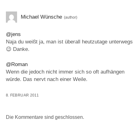
Michael Wünsche
@jens
Naja du weißt ja, man ist überall heutzutage unterwegs
😉 Danke.
@Roman
Wenn die jedoch nicht immer sich so oft aufhängen
würde. Das nervt nach einer Weile.
8. FEBRUAR 2011
Die Kommentare sind geschlossen.