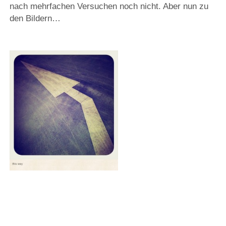
nach mehrfachen Versuchen noch nicht. Aber nun zu
den Bildern…