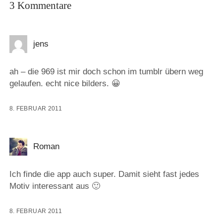
3 Kommentare
jens
ah – die 969 ist mir doch schon im tumblr übern weg
gelaufen. echt nice bilders. 😀
8. FEBRUAR 2011
Roman
Ich finde die app auch super. Damit sieht fast jedes
Motiv interessant aus 🙂
8. FEBRUAR 2011