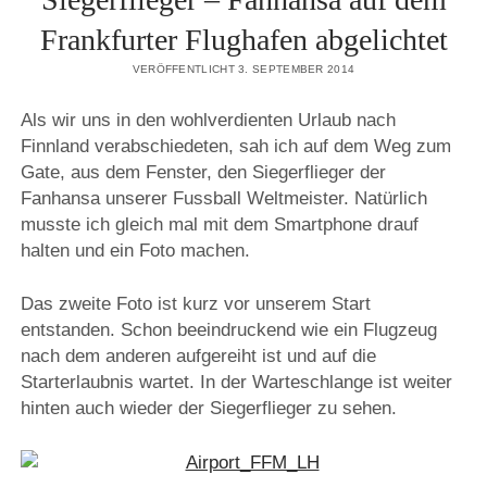
Frankfurter Flughafen abgelichtet
VERÖFFENTLICHT 3. SEPTEMBER 2014
Als wir uns in den wohlverdienten Urlaub nach
Finnland verabschiedeten, sah ich auf dem Weg zum
Gate, aus dem Fenster, den Siegerflieger der
Fanhansa unserer Fussball Weltmeister. Natürlich
musste ich gleich mal mit dem Smartphone drauf
halten und ein Foto machen.
Das zweite Foto ist kurz vor unserem Start
entstanden. Schon beeindruckend wie ein Flugzeug
nach dem anderen aufgereiht ist und auf die
Starterlaubnis wartet. In der Warteschlange ist weiter
hinten auch wieder der Siegerflieger zu sehen.