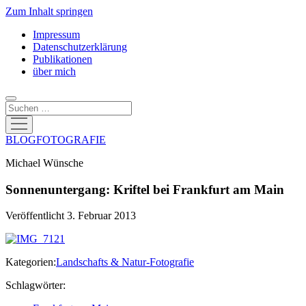
Zum Inhalt springen
Impressum
Datenschutzerklärung
Publikationen
über mich
Suchen
Menü
öffnen
BLOGFOTOGRAFIE
Michael Wünsche
Sonnenuntergang: Kriftel bei Frankfurt am Main
Veröffentlicht 3. Februar 2013
Kategorien:
Landschafts & Natur-Fotografie
Schlagwörter: