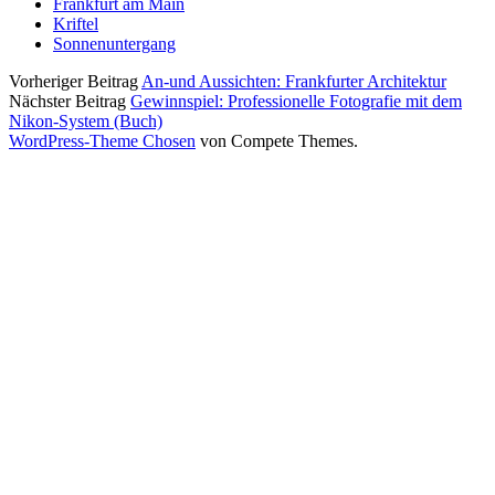
Frankfurt am Main
Kriftel
Sonnenuntergang
Vorheriger Beitrag
An-und Aussichten: Frankfurter Architektur
Nächster Beitrag
Gewinnspiel: Professionelle Fotografie mit dem
Nikon-System (Buch)
WordPress-Theme Chosen
von Compete Themes.