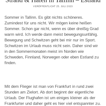
VERÖFFENTLICHT 25. JULI 2023
Sommer in Tallinn. Es gibt nichts schöneres.
Zumindest für uns nicht. Wir mögen keine heißen
Sommer. Schon gar nicht, wenn es über dreißig Grad
warm wird. Ich werde dann meist bewegungsunfähig.
Bewegung und Schwitzen geht bei mir nur im Sport.
Schwitzen im Urlaub muss nicht sein. Daher sind wir
in den Sommermonaten meist im Norden wie
Schweden, Finnland, Norwegen oder eben Estland zu
finden.
Mit dem Flieger ist man von Frankfurt in rund zwei
Stunden am Zielort. Ab dort beginnt der eigentliche
Urlaub. Der Flughafen ist um einiges kleiner als der
Frankfurter und daher geht es hier viel entspannter zu.