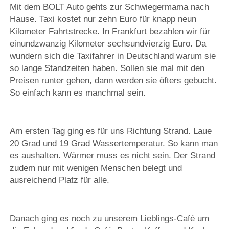
Mit dem BOLT Auto gehts zur Schwiegermama nach
Hause. Taxi kostet nur zehn Euro für knapp neun
Kilometer Fahrtstrecke. In Frankfurt bezahlen wir für
einundzwanzig Kilometer sechsundvierzig Euro. Da
wundern sich die Taxifahrer in Deutschland warum sie
so lange Standzeiten haben. Sollen sie mal mit den
Preisen runter gehen, dann werden sie öfters gebucht.
So einfach kann es manchmal sein.
Am ersten Tag ging es für uns Richtung Strand. Laue
20 Grad und 19 Grad Wassertemperatur. So kann man
es aushalten. Wärmer muss es nicht sein. Der Strand
zudem nur mit wenigen Menschen belegt und
ausreichend Platz für alle.
Danach ging es noch zu unserem Lieblings-Café um