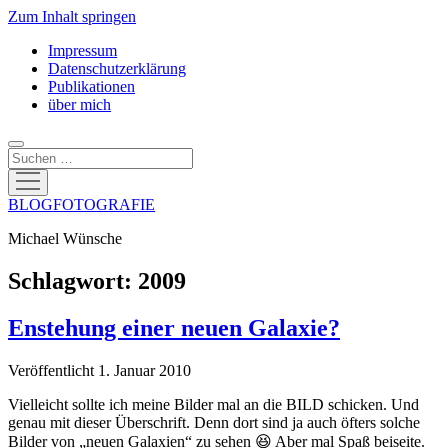
Zum Inhalt springen
Impressum
Datenschutzerklärung
Publikationen
über mich
Suchen
Menü
öffnen
BLOGFOTOGRAFIE
Michael Wünsche
Schlagwort:
2009
Enstehung einer neuen Galaxie?
Veröffentlicht 1. Januar 2010
Vielleicht sollte ich meine Bilder mal an die BILD schicken. Und
genau mit dieser Überschrift. Denn dort sind ja auch öfters solche
Bilder von „neuen Galaxien“ zu sehen 😆 Aber mal Spaß beiseite.