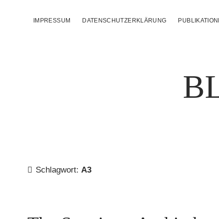
IMPRESSUM
DATENSCHUTZERKLÄRUNG
PUBLIKATIO
B
Schlagwort:
A3