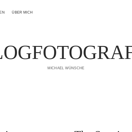
NEN
ÜBER MICH
LOGFOTOGRAF
MICHAEL WÜNSCHE