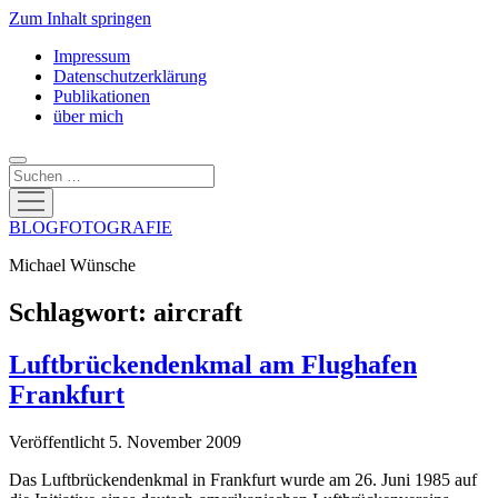
Zum Inhalt springen
Impressum
Datenschutzerklärung
Publikationen
über mich
Suchen
Menü
öffnen
BLOGFOTOGRAFIE
Michael Wünsche
Schlagwort:
aircraft
Luftbrückendenkmal am Flughafen
Frankfurt
Veröffentlicht 5. November 2009
Das Luftbrückendenkmal in Frankfurt wurde am 26. Juni 1985 auf