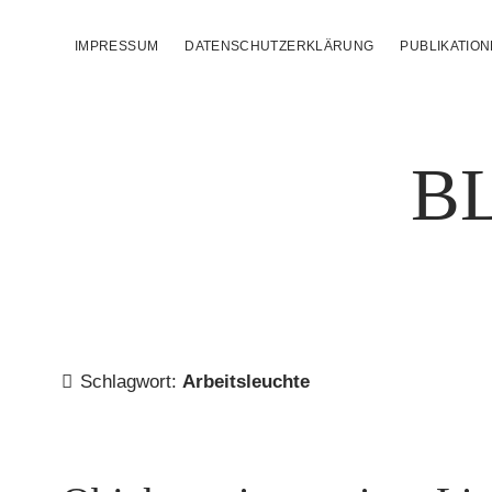
IMPRESSUM
DATENSCHUTZERKLÄRUNG
PUBLIKATIO
B
Schlagwort:
Arbeitsleuchte