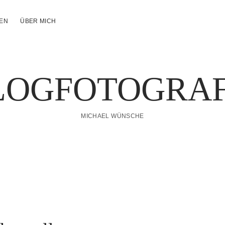
NEN
ÜBER MICH
LOGFOTOGRAF
MICHAEL WÜNSCHE