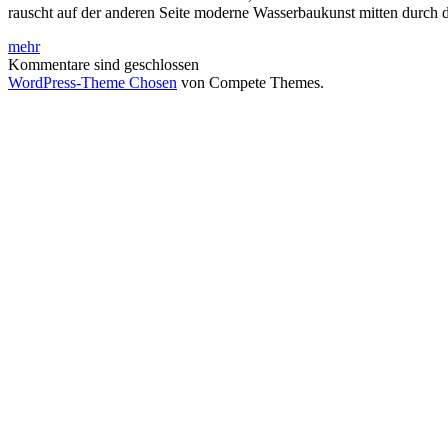
rauscht auf der anderen Seite moderne Wasserbaukunst mitten durch
Staustufe
mehr
Offenbach
Kommentare sind geschlossen
WordPress-Theme Chosen
von Compete Themes.