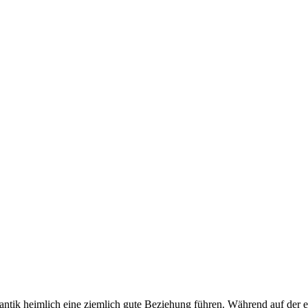
ntik heimlich eine ziemlich gute Beziehung führen. Während auf der ein