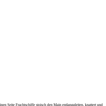
en Seite Frachtschiffe stoisch den Main entlanggleiten, knattert und