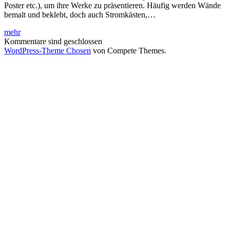
Poster etc.), um ihre Werke zu präsentieren. Häufig werden Wände
bemalt und beklebt, doch auch Stromkästen,…
Streetart
mehr
Kommentare sind geschlossen
WordPress-Theme Chosen
von Compete Themes.