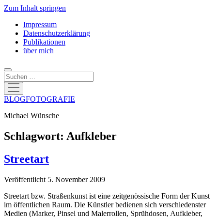
Zum Inhalt springen
Impressum
Datenschutzerklärung
Publikationen
über mich
Suchen
Menü
öffnen
BLOGFOTOGRAFIE
Michael Wünsche
Schlagwort:
Aufkleber
Streetart
Veröffentlicht 5. November 2009
Streetart bzw. Straßenkunst ist eine zeitgenössische Form der Kunst
im öffentlichen Raum. Die Künstler bedienen sich verschiedenster
Medien (Marker, Pinsel und Malerrollen, Sprühdosen, Aufkleber,