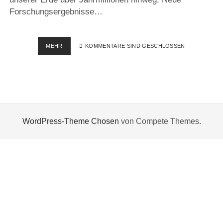
Forschungsergebnisse…
ZACK…
MEHR
KOMMENTARE SIND GESCHLOSSEN
GEFRESSEN
WordPress-Theme Chosen
von Compete Themes.