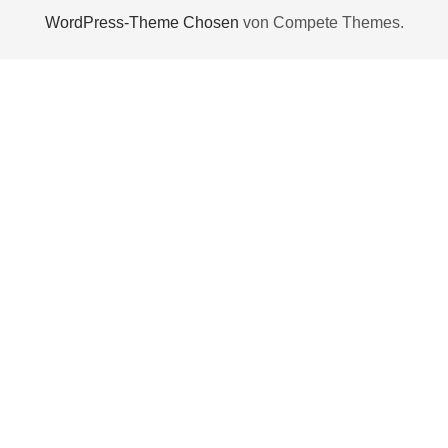
WordPress-Theme Chosen
von Compete Themes.