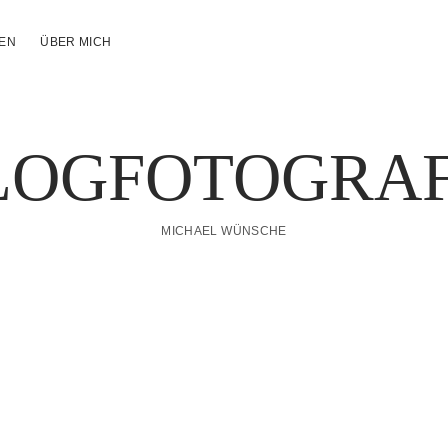
NEN
ÜBER MICH
LOGFOTOGRAF
MICHAEL WÜNSCHE