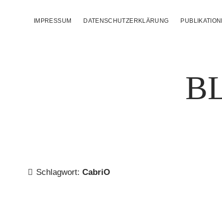
IMPRESSUM
DATENSCHUTZERKLÄRUNG
PUBLIKATIO
B
Schlagwort:
CabriO