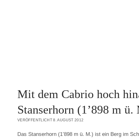
Mit dem Cabrio hoch hi
Stanserhorn (1’898 m ü. 
VERÖFFENTLICHT 8. AUGUST 2012
Das Stanserhorn (1’898 m ü. M.) ist ein Berg im Sc