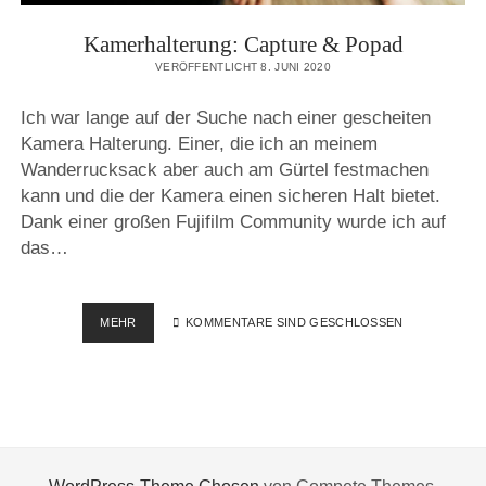
Kamerhalterung: Capture & Popad
VERÖFFENTLICHT 8. JUNI 2020
Ich war lange auf der Suche nach einer gescheiten
Kamera Halterung. Einer, die ich an meinem
Wanderrucksack aber auch am Gürtel festmachen
kann und die der Kamera einen sicheren Halt bietet.
Dank einer großen Fujifilm Community wurde ich auf
das…
KAMERHALTERUNG:
MEHR
KOMMENTARE SIND GESCHLOSSEN
CAPTURE
&
POPAD