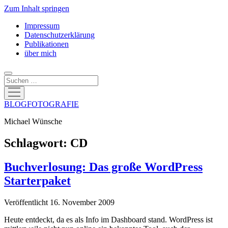
Zum Inhalt springen
Impressum
Datenschutzerklärung
Publikationen
über mich
Suchen
Menü
öffnen
BLOGFOTOGRAFIE
Michael Wünsche
Schlagwort:
CD
Buchverlosung: Das große WordPress
Starterpaket
Veröffentlicht 16. November 2009
Heute entdeckt, da es als Info im Dashboard stand. WordPress ist