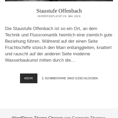
Staustufe Offenbach
VERÖFFENTLICHT 26. MAI 2026
Die Staustufe Offenbach ist so ein Ort, an dem
Technik und Flussromantik heimlich eine ziemlich gute
Beziehung führen. Während auf der einen Seite
Frachtschiffe stoisch den Main entlanggleiten, knattert
und rauscht auf der anderen Seite moderne
Wasserbaukunst mitten durch die…
STAUSTUFE
MEHR
KOMMENTARE SIND GESCHLOSSEN
OFFENBACH