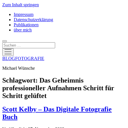
Zum Inhalt springen
Impressum
Datenschutzerklärung
Publikationen
über mich
Suchen
Menü
öffnen
BLOGFOTOGRAFIE
Michael Wünsche
Schlagwort:
Das Geheimnis
professioneller Aufnahmen Schritt für
Schritt gelüftet
Scott Kelby – Das Digitale Fotografie
Buch