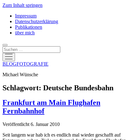
Zum Inhalt springen
Impressum
Datenschutzerklärung
Publikationen
über mich
Suchen
Menü
öffnen
BLOGFOTOGRAFIE
Michael Wünsche
Schlagwort:
Deutsche Bundesbahn
Frankfurt am Main Flughafen
Fernbahnhof
Veröffentlicht 6. Januar 2010
Seit langem war hab ich es endlich mal wieder geschafft auf