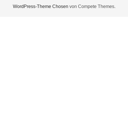
WordPress-Theme Chosen
von Compete Themes.