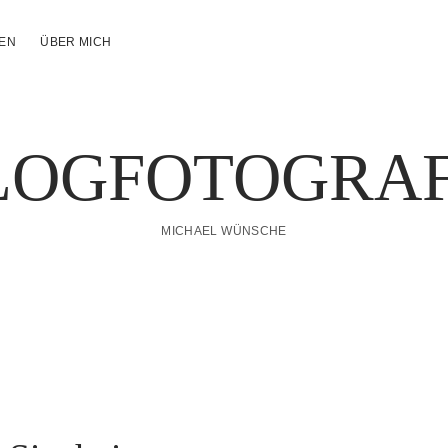
NEN
ÜBER MICH
LOGFOTOGRAF
MICHAEL WÜNSCHE