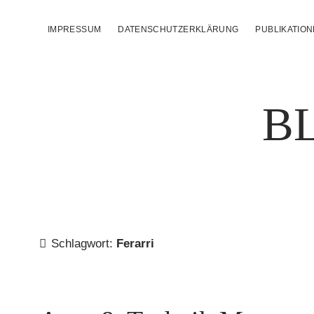
IMPRESSUM
DATENSCHUTZERKLÄRUNG
PUBLIKATIO
B
Schlagwort:
Ferarri