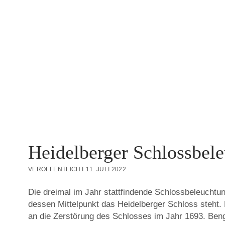
Heidelberger Schlossbel
VERÖFFENTLICHT 11. JULI 2022
Die dreimal im Jahr stattfindende Schlossbeleuchtun
dessen Mittelpunkt das Heidelberger Schloss steht.
an die Zerstörung des Schlosses im Jahr 1693. Ben