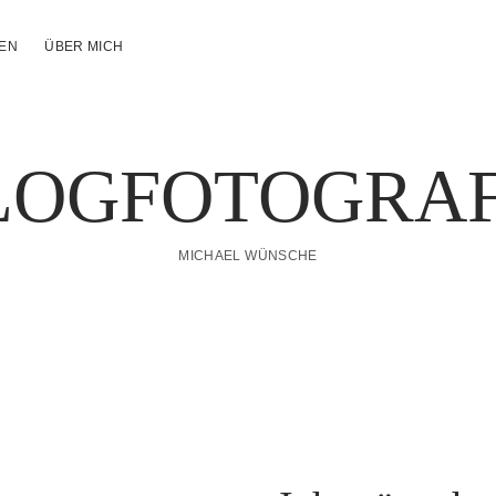
NEN
ÜBER MICH
LOGFOTOGRAF
MICHAEL WÜNSCHE