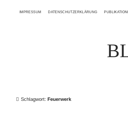
IMPRESSUM
DATENSCHUTZERKLÄRUNG
PUBLIKATIO
B
Schlagwort:
Feuerwerk