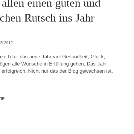
allen einen guten und
ichen Rutsch ins Jahr
R 2012
 ich für das neue Jahr viel Gesundheit, Glück,
ögen alle Wünsche in Erfüllung gehen. Das Jahr
erfolgreich. Nicht nur das der Blog gewachsen ist,
RE