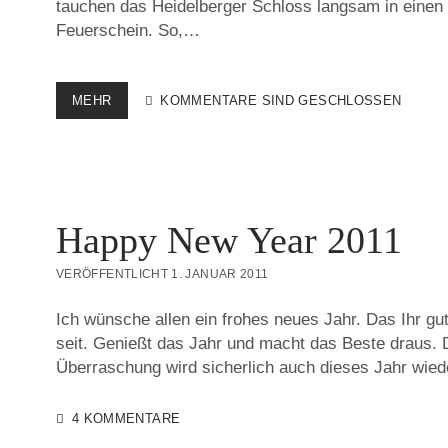
tauchen das Heidelberger Schloss langsam in einen 
Feuerschein. So,…
HEIDELBERGER
MEHR
KOMMENTARE SIND GESCHLOSSEN
SCHLOSSBELEUCHTUNG
Happy New Year 2011
VERÖFFENTLICHT 1. JANUAR 2011
Ich wünsche allen ein frohes neues Jahr. Das Ihr gu
seit. Genießt das Jahr und macht das Beste draus. 
Überraschung wird sicherlich auch dieses Jahr wied
4 KOMMENTARE