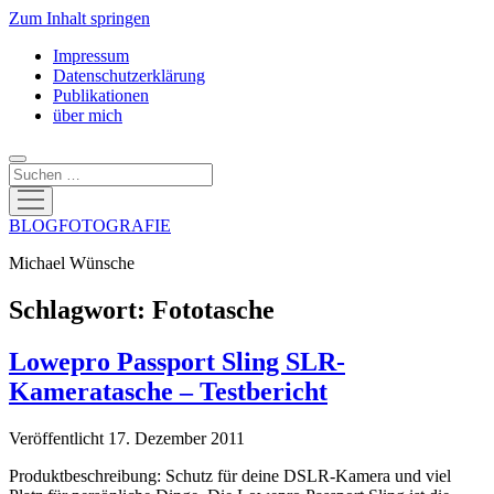
Zum Inhalt springen
Impressum
Datenschutzerklärung
Publikationen
über mich
Suchen
Menü
öffnen
BLOGFOTOGRAFIE
Michael Wünsche
Schlagwort:
Fototasche
Lowepro Passport Sling SLR-
Kameratasche – Testbericht
Veröffentlicht 17. Dezember 2011
Produktbeschreibung: Schutz für deine DSLR-Kamera und viel