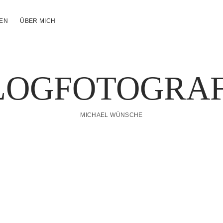
NEN
ÜBER MICH
LOGFOTOGRAF
MICHAEL WÜNSCHE