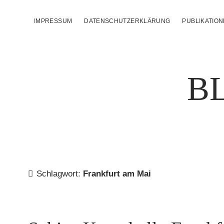
IMPRESSUM
DATENSCHUTZERKLÄRUNG
PUBLIKATIO
B
Schlagwort:
Frankfurt am Mai