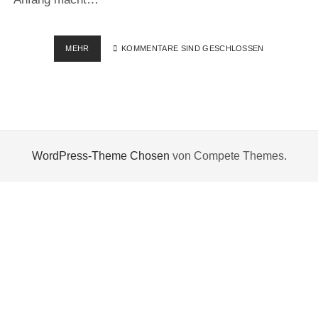
GEISTERSTÄDTE
MEHR
KOMMENTARE SIND GESCHLOSSEN
FOTOGRAFIEREN…
WordPress-Theme Chosen
von Compete Themes.