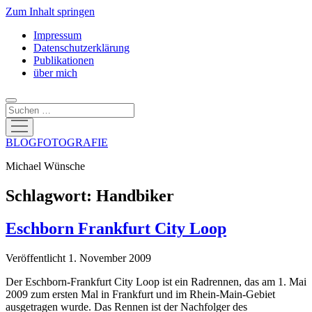
Zum Inhalt springen
Impressum
Datenschutzerklärung
Publikationen
über mich
Suchen
Menü
öffnen
BLOGFOTOGRAFIE
Michael Wünsche
Schlagwort:
Handbiker
Eschborn Frankfurt City Loop
Veröffentlicht 1. November 2009
Der Eschborn-Frankfurt City Loop ist ein Radrennen, das am 1. Mai
2009 zum ersten Mal in Frankfurt und im Rhein-Main-Gebiet
ausgetragen wurde. Das Rennen ist der Nachfolger des