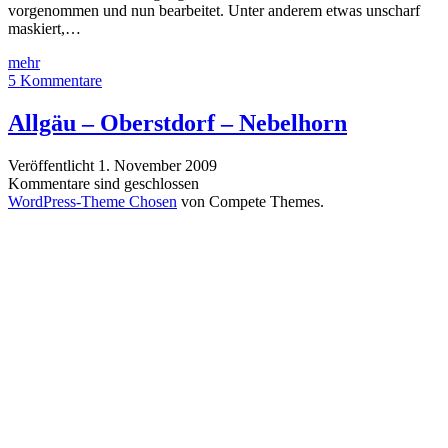
vorgenommen und nun bearbeitet. Unter anderem etwas unscharf
maskiert,…
Geisterzug…
mehr
5 Kommentare
Allgäu – Oberstdorf – Nebelhorn
Veröffentlicht 1. November 2009
Kommentare sind geschlossen
WordPress-Theme Chosen
von Compete Themes.