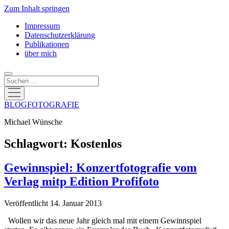
Zum Inhalt springen
Impressum
Datenschutzerklärung
Publikationen
über mich
Suchen
Menü
öffnen
BLOGFOTOGRAFIE
Michael Wünsche
Schlagwort:
Kostenlos
Gewinnspiel: Konzertfotografie vom
Verlag mitp Edition Profifoto
Veröffentlicht 14. Januar 2013
Wollen wir das neue Jahr gleich mal mit einem Gewinnspiel