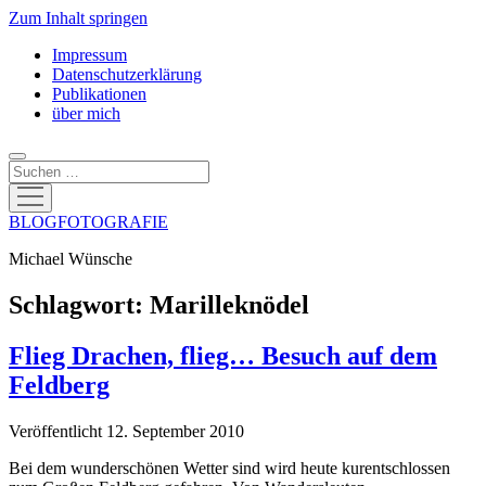
Zum Inhalt springen
Impressum
Datenschutzerklärung
Publikationen
über mich
Suchen
Menü
öffnen
BLOGFOTOGRAFIE
Michael Wünsche
Schlagwort:
Marilleknödel
Flieg Drachen, flieg… Besuch auf dem
Feldberg
Veröffentlicht 12. September 2010
Bei dem wunderschönen Wetter sind wird heute kurentschlossen