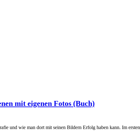
enen mit eigenen Fotos (Buch)
afie und wie man dort mit seinen Bildern Erfolg haben kann. Im ersten 