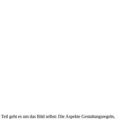
Teil geht es um das Bild selbst: Die Aspekte Gestaltungsregeln,