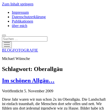
Zum Inhalt springen
Impressum
Datenschutzerklärung
Publikationen
über mich
Suchen
Menü
öffnen
BLOGFOTOGRAFIE
Michael Wünsche
Schlagwort:
Oberallgäu
Im schönen Allgäu…
Veröffentlicht 5. November 2009
Diese Jahr waren wir nun schon 2x im Oberallgäu. Die Landschaft
ist einfach traumhaft, die Menschen dort sehr offen und nett. Wir
fühlen uns dort jedesmal irgendwie wie zu Hause. Bilder habe ich