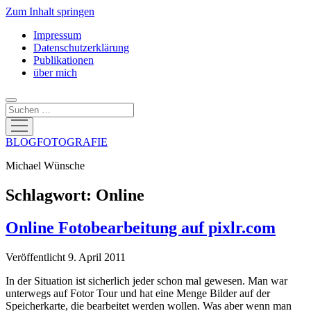
Zum Inhalt springen
Impressum
Datenschutzerklärung
Publikationen
über mich
Suchen
Menü
öffnen
BLOGFOTOGRAFIE
Michael Wünsche
Schlagwort:
Online
Online Fotobearbeitung auf pixlr.com
Veröffentlicht 9. April 2011
In der Situation ist sicherlich jeder schon mal gewesen. Man war
unterwegs auf Fotor Tour und hat eine Menge Bilder auf der
Speicherkarte, die bearbeitet werden wollen. Was aber wenn man