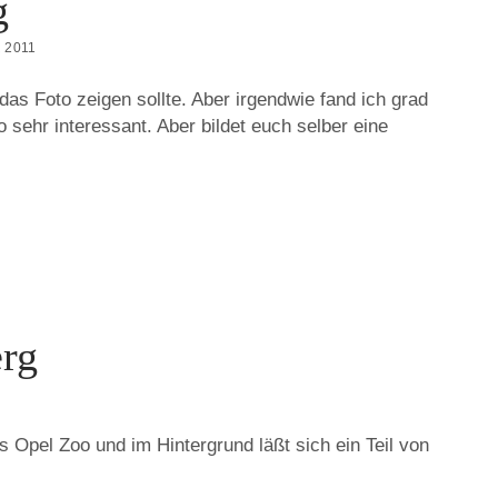
g
 2011
das Foto zeigen sollte. Aber irgendwie fand ich grad
 sehr interessant. Aber bildet euch selber eine
rg
s Opel Zoo und im Hintergrund läßt sich ein Teil von