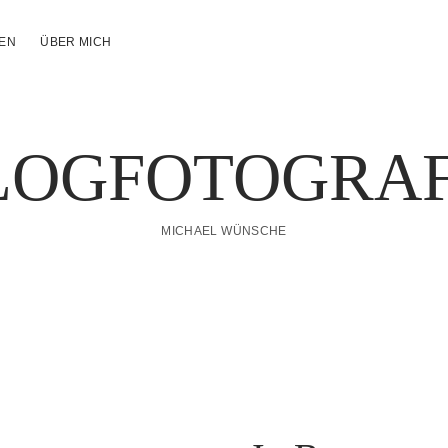
NEN
ÜBER MICH
LOGFOTOGRAF
MICHAEL WÜNSCHE