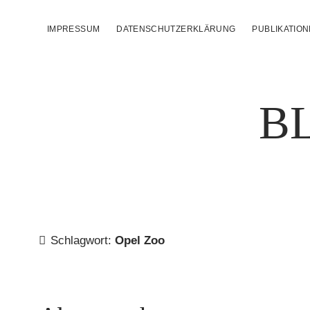
IMPRESSUM
DATENSCHUTZERKLÄRUNG
PUBLIKATIO
B
Schlagwort:
Opel Zoo