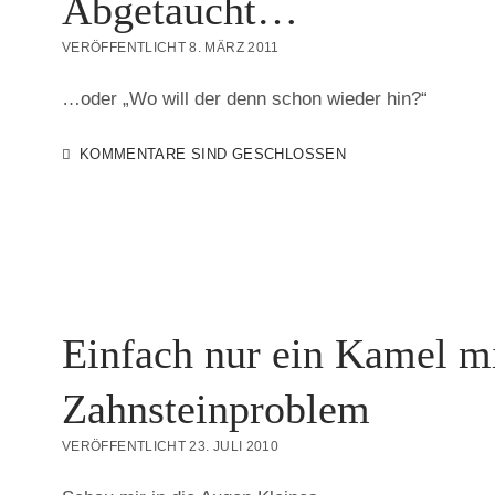
Abgetaucht…
VERÖFFENTLICHT 8. MÄRZ 2011
…oder „Wo will der denn schon wieder hin?“
KOMMENTARE SIND GESCHLOSSEN
Einfach nur ein Kamel m
Zahnsteinproblem
VERÖFFENTLICHT 23. JULI 2010