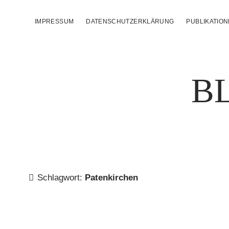
IMPRESSUM
DATENSCHUTZERKLÄRUNG
PUBLIKATIO
B
Schlagwort:
Patenkirchen