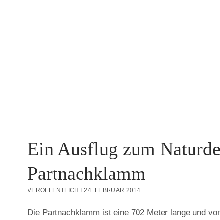
Ein Ausflug zum Naturd
Partnachklamm
VERÖFFENTLICHT 24. FEBRUAR 2014
Die Partnachklamm ist eine 702 Meter lange und v