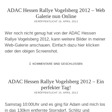
ADAC Hessen Rallye Vogelsberg 2012 – Web
Galerie nun Online
VERÖFFENTLICHT 16. APRIL 2012
Wer noch nicht genug hat von der ADAC Hessen
Rallye Vogelsberg 2012, kann weitere Bilder in meiner
Web-Galerie anschauen. Einfach dazu hier klicken
oder den obigen Screenshot.
KOMMENTARE SIND GESCHLOSSEN
ADAC Hessen Rallye Vogelsberg 2012 – Ein
perfekter Tag!
VERÖFFENTLICHT 15. APRIL 2012
Samstag 10:00Uhr und es ging für Adam und mich los
in das 130km entfernte Storndorf, Schlitz und