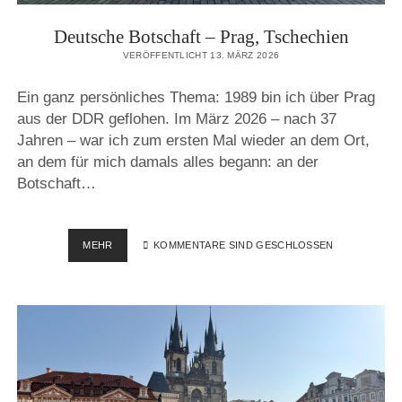
Deutsche Botschaft – Prag, Tschechien
VERÖFFENTLICHT 13. MÄRZ 2026
Ein ganz persönliches Thema: 1989 bin ich über Prag
aus der DDR geflohen. Im März 2026 – nach 37
Jahren – war ich zum ersten Mal wieder an dem Ort,
an dem für mich damals alles begann: an der
Botschaft…
DEUTSCHE
MEHR
KOMMENTARE SIND GESCHLOSSEN
BOTSCHAFT
–
PRAG,
TSCHECHIEN