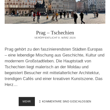
Prag – Tschechien
VERÖFFENTLICHT 9. MÄRZ 2026
Prag gehört zu den faszinierendsten Städten Europas
– eine lebendige Mischung aus Geschichte, Kultur und
modernem Großstadtleben. Die Hauptstadt von
Tschechien liegt malerisch an der Moldau und
begeistert Besucher mit mittelalterlicher Architektur,
trendigen Cafés und einer kreativen Kunstszene. Das
Herz…
PRAG
MEHR
KOMMENTARE SIND GESCHLOSSEN
–