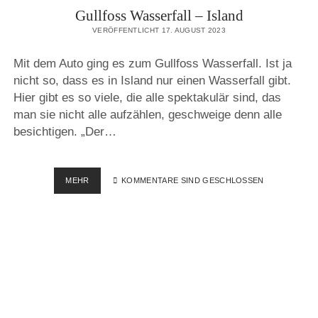
Gullfoss Wasserfall – Island
VERÖFFENTLICHT 17. AUGUST 2023
Mit dem Auto ging es zum Gullfoss Wasserfall. Ist ja
nicht so, dass es in Island nur einen Wasserfall gibt.
Hier gibt es so viele, die alle spektakulär sind, das
man sie nicht alle aufzählen, geschweige denn alle
besichtigen. „Der…
GULLFOSS
MEHR
KOMMENTARE SIND GESCHLOSSEN
WASSERFALL
–
ISLAND