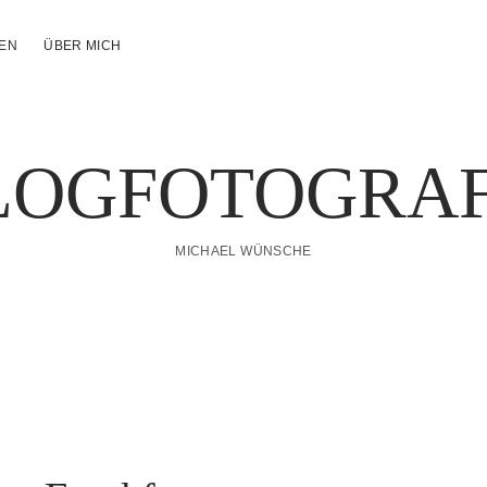
NEN
ÜBER MICH
LOGFOTOGRAF
MICHAEL WÜNSCHE