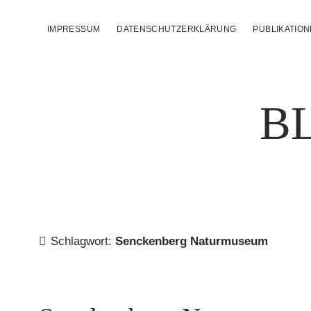
IMPRESSUM
DATENSCHUTZERKLÄRUNG
PUBLIKATIO
B
Schlagwort:
Senckenberg Naturmuseum